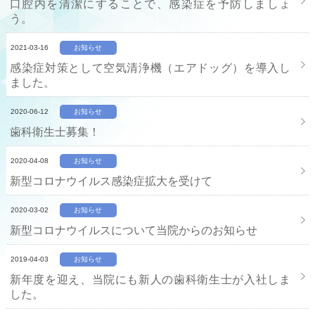
口腔内を清潔にすることで、感染症を予防しましょ
う。
2021-03-16
お知らせ
感染症対策として空気清浄機（エアドッグ）を導入し
ました。
2020-06-12
お知らせ
歯科衛生士募集！
2020-04-08
お知らせ
新型コロナウイルス感染症拡大を受けて
2020-03-02
お知らせ
新型コロナウイルスについて当院からのお知らせ
2019-04-03
お知らせ
新年度を迎え、当院にも新人の歯科衛生士が入社しま
した。