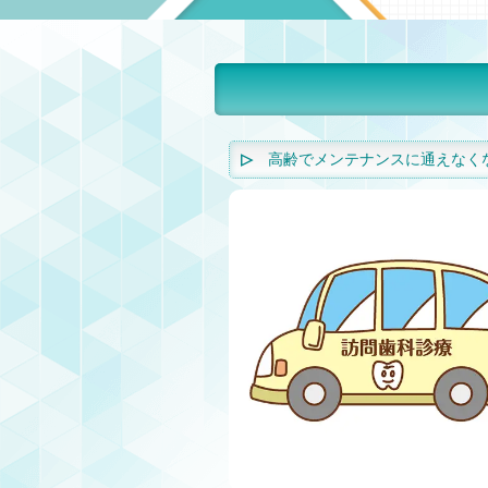
高齢でメンテナンスに通えなく