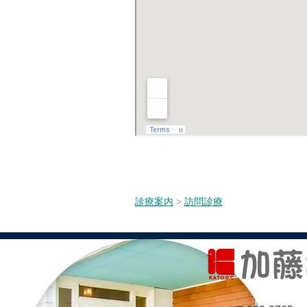
診療案内
>
訪問診療