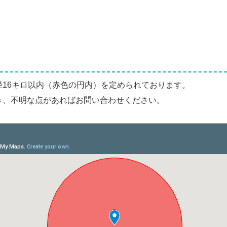
16キロ以内（赤色の円内）を定められております。
き、不明な点があればお問い合わせください。