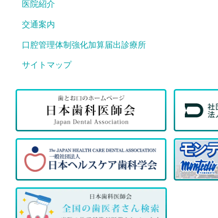
医院紹介
交通案内
口腔管理体制強化加算届出診療所
サイトマップ