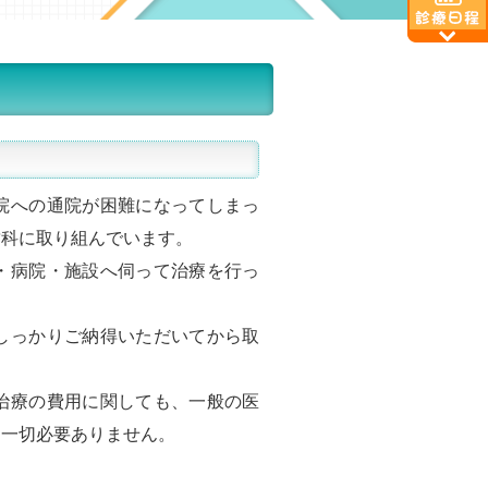
院への通院が困難になってしまっ
歯科に取り組んでいます。
・病院・施設へ伺って治療を行っ
しっかりご納得いただいてから取
治療の費用に関しても、一般の医
は一切必要ありません。