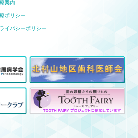
療案内
療ポリシー
ライバシーポリシー