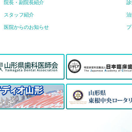
院長・副院長紹介
診
スタッフ紹介
治
医院からのお知らせ
プ