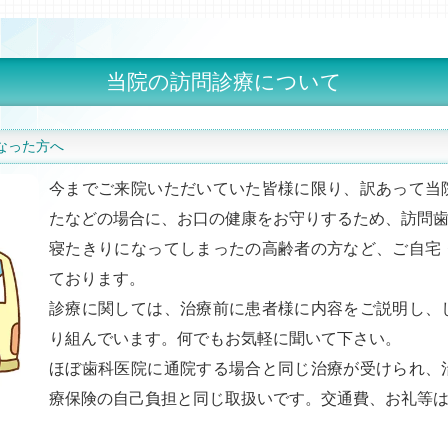
当院の訪問診療について
なった方へ
今までご来院いただいていた皆様に限り、訳あって当
たなどの場合に、お口の健康をお守りするため、訪問
寝たきりになってしまったの高齢者の方など、ご自宅
ております。
診療に関しては、治療前に患者様に内容をご説明し、
り組んでいます。何でもお気軽に聞いて下さい。
ほぼ歯科医院に通院する場合と同じ治療が受けられ、
療保険の自己負担と同じ取扱いです。交通費、お礼等