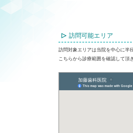
訪問可能エリア
訪問対象エリアは当院を中心に半径
こちらから診療範囲を確認して頂